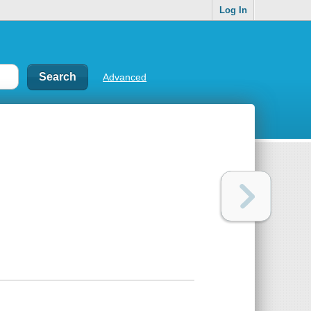
Log In
Advanced