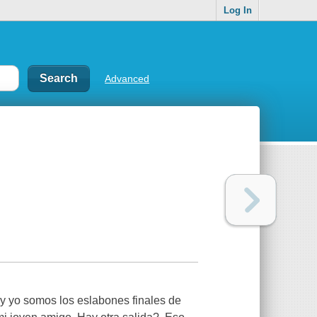
Log In
Advanced
Tú y yo somos los eslabones finales de