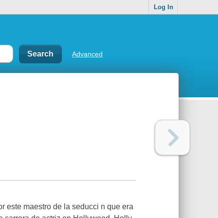
Log In
Advanced
por este maestro de la seducci n que era