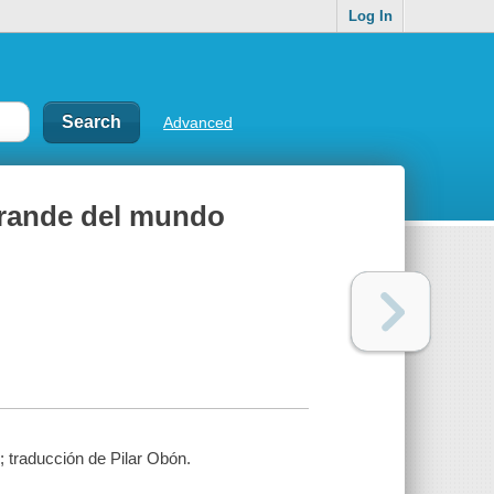
Log In
Advanced
grande del mundo
traducción de Pilar Obón.