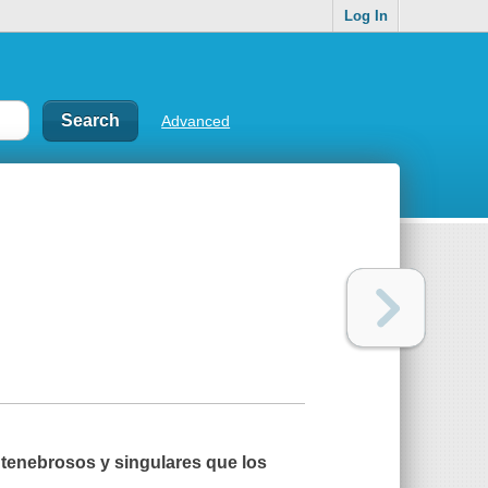
Log In
Advanced
tenebrosos y singulares que los