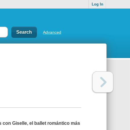
Log In
Advanced
con Giselle, el ballet romántico más