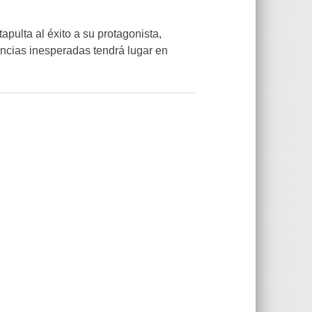
tapulta al éxito a su protagonista,
encias inesperadas tendrá lugar en