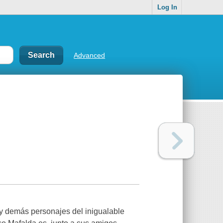
Log In
Advanced
 demás personajes del inigualable